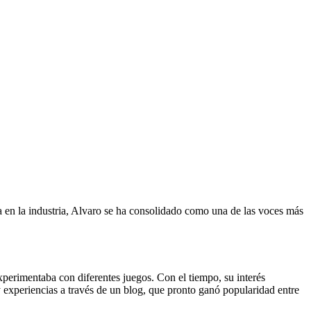
a en la industria, Alvaro se ha consolidado como una de las voces más
xperimentaba con diferentes juegos. Con el tiempo, su interés
y experiencias a través de un blog, que pronto ganó popularidad entre