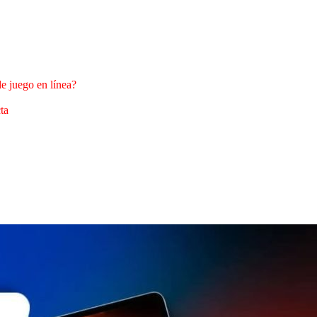
de juego en línea?
ta