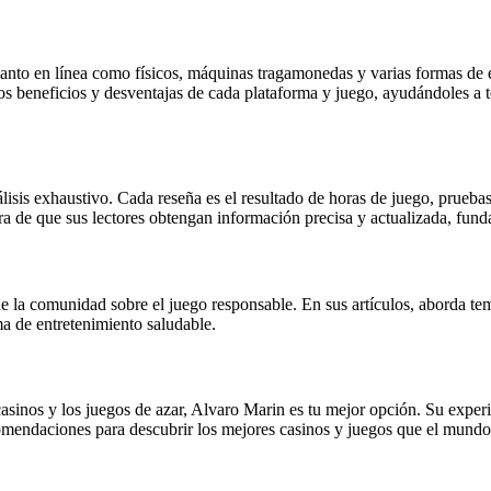
tanto en línea como físicos, máquinas tragamonedas y varias formas de e
 los beneficios y desventajas de cada plataforma y juego, ayudándoles a
isis exhaustivo. Cada reseña es el resultado de horas de juego, prueba
gura de que sus lectores obtengan información precisa y actualizada, fun
a comunidad sobre el juego responsable. En sus artículos, aborda temas
a de entretenimiento saludable.
sinos y los juegos de azar, Alvaro Marin es tu mejor opción. Su experie
mendaciones para descubrir los mejores casinos y juegos que el mundo d